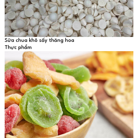
Sữa chua khô sấy thăng hoa
Thực phẩm