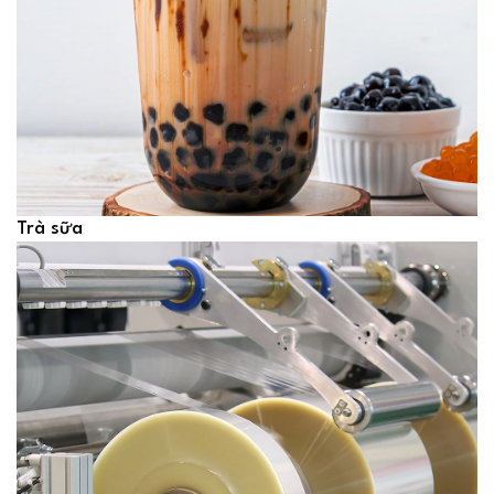
Trà sữa