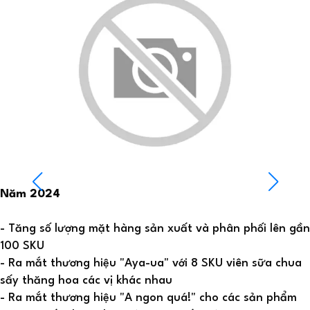
Năm 2024
- Tăng số lượng mặt hàng sản xuất và phân phối lên gần
100 SKU
- Ra mắt thương hiệu "Aya-ua" với 8 SKU viên sữa chua
sấy thăng hoa các vị khác nhau
- Ra mắt thương hiệu "A ngon quá!" cho các sản phẩm