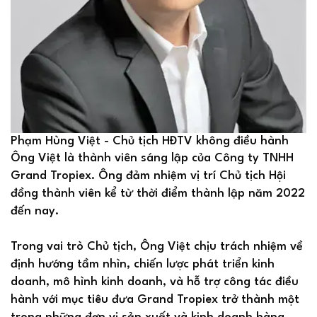
Phạm Hùng Việt - Chủ tịch HĐTV không điều hành
Ông Việt là thành viên sáng lập của Công ty TNHH
Grand Tropiex. Ông đảm nhiệm vị trí Chủ tịch Hội
đồng thành viên kể từ thời điểm thành lập năm 2022
đến nay.
Trong vai trò Chủ tịch, Ông Việt chịu trách nhiệm về
định hướng tầm nhìn, chiến lược phát triển kinh
doanh, mô hình kinh doanh, và hỗ trợ công tác điều
hành với mục tiêu đưa Grand Tropiex trở thành một