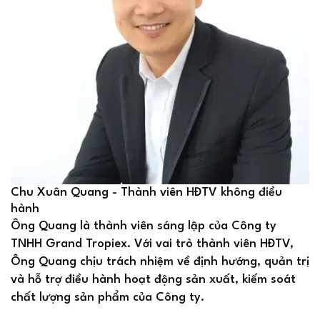
Chu Xuân Quang - Thành viên HĐTV không điều
hành
Ông Quang là thành viên sáng lập của Công ty
TNHH Grand Tropiex. Với vai trò thành viên HĐTV,
Ông Quang chịu trách nhiệm về định hướng, quản trị
và hỗ trợ điều hành hoạt động sản xuất, kiếm soát
chất lượng sản phẩm của Công ty.