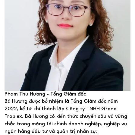
Phạm Thu Hương - Tổng Giám đốc
Bà Hương được bổ nhiệm là Tổng Giám đốc năm
2022, kể từ khi thành lập Công ty TNHH Grand
Tropiex. Bà Hương có kiến thức chuyên sâu và vững
chắc trong mảng tài chính doanh nghiệp, nghiệp vụ
ngân hàng đầu tư và quản trị nhân sự.