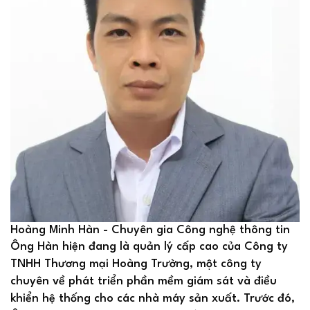
Hoàng Minh Hàn - Chuyên gia Công nghệ thông tin
Ông Hàn hiện đang là quản lý cấp cao của Công ty
TNHH Thương mại Hoàng Trường, một công ty
chuyên về phát triển phần mềm giám sát và điều
khiển hệ thống cho các nhà máy sản xuất. Trước đó,