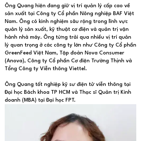
Ông Quang hiện đang giữ vị trí quản lý cấp cao về
sản xuất tại Công ty Cổ phần Nông nghiệp BAF Việt
Nam. Ông có kinh nghiệm sâu rộng trong lĩnh vực
quản lý sản xuất, kỹ thuật cơ điện và quản trị vận
hành nhà máy. Ông từng trải qua nhiều vị trí quản
lý quan trọng ở các công ty lớn như Công ty Cổ phần
GreenFeed Việt Nam, Tập đoàn Nova Consumer
(Anova), Công ty Cổ phần Cơ điện Trường Thịnh và
Tổng Công ty Viễn thông Viettel.
Ông Quang tốt nghiệp kỹ sư điện tử viễn thông tại
Đại học Bách khoa TP HCM và Thạc sĩ Quản trị Kinh
doanh (MBA) tại Đại học FPT.