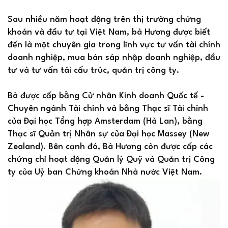
Sau nhiều năm hoạt động trên thị trường chứng
khoán và đầu tư tại Việt Nam, bà Hương được biết
đến là một chuyên gia trong lĩnh vực tư vấn tài chính
doanh nghiệp, mua bán sáp nhập doanh nghiệp, đầu
tư và tư vấn tái cấu trúc, quản trị công ty.
Bà được cấp bằng Cử nhân Kinh doanh Quốc tế -
Chuyên ngành Tài chính và bằng Thạc sĩ Tài chính
của Đại học Tổng hợp Amsterdam (Hà Lan), bằng
Thạc sĩ Quản trị Nhân sự của Đại học Massey (New
Zealand). Bên cạnh đó, Bà Hương còn được cấp các
chứng chỉ hoạt động Quản lý Quỹ và Quản trị Công
ty của Uỷ ban Chứng khoán Nhà nước Việt Nam.