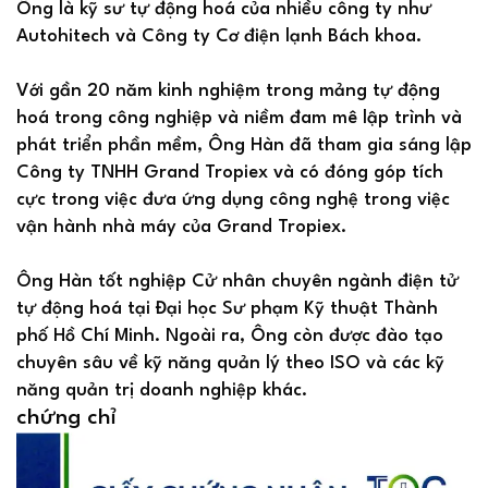
Ông là kỹ sư tự động hoá của nhiều công ty như
Autohitech và Công ty Cơ điện lạnh Bách khoa.
Với gần 20 năm kinh nghiệm trong mảng tự động
hoá trong công nghiệp và niềm đam mê lập trình và
phát triển phần mềm, Ông Hàn đã tham gia sáng lập
Công ty TNHH Grand Tropiex và có đóng góp tích
cực trong việc đưa ứng dụng công nghệ trong việc
vận hành nhà máy của Grand Tropiex.
Ông Hàn tốt nghiệp Cử nhân chuyên ngành điện tử
tự động hoá tại Đại học Sư phạm Kỹ thuật Thành
phố Hồ Chí Minh. Ngoài ra, Ông còn được đào tạo
chuyên sâu về kỹ năng quản lý theo ISO và các kỹ
năng quản trị doanh nghiệp khác.
chứng chỉ