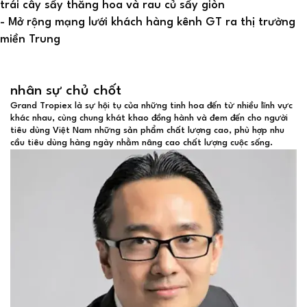
trái cây sấy thăng hoa và rau củ sấy giòn
- Mở rộng mạng lưới khách hàng kênh GT ra thị trường
miền Trung
nhân sự chủ chốt
Grand Tropiex là sự hội tụ của những tinh hoa đến từ nhiều lĩnh vực
khác nhau, cùng chung khát khao đồng hành và đem đến cho người
tiêu dùng Việt Nam những sản phẩm chất lượng cao, phù hợp nhu
cầu tiêu dùng hàng ngày nhằm nâng cao chất lượng cuộc sống.