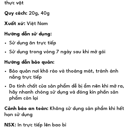
thực vật
Quy cách:
20g, 40g
Xuất xứ:
Việt Nam
Hướng dẫn sử dụng:
Sử dụng ăn trực tiếp
Sử dụng trong vòng 7 ngày sau khi mở gói
Hướng dẫn bảo quản:
Bảo quản nơi khô ráo và thoáng mát, tránh ánh
nắng trực tiếp
Do tính chất của sản phẩm dễ bị ẩm nên khi mở ra,
hãy nhanh chóng sử dụng và đóng kín phần sản
phẩm còn lại
Cảnh báo an toàn:
Không sử dụng sản phẩm khi hết
hạn sử dụng
NSX:
In trực tiếp lên bao bì